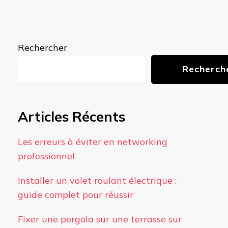
Rechercher
Recherch
Articles Récents
Les erreurs à éviter en networking
professionnel
Installer un volet roulant électrique :
guide complet pour réussir
Fixer une pergola sur une terrasse sur