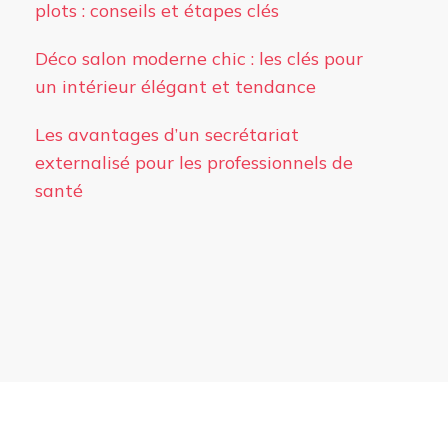
plots : conseils et étapes clés
Déco salon moderne chic : les clés pour
un intérieur élégant et tendance
Les avantages d’un secrétariat
externalisé pour les professionnels de
santé