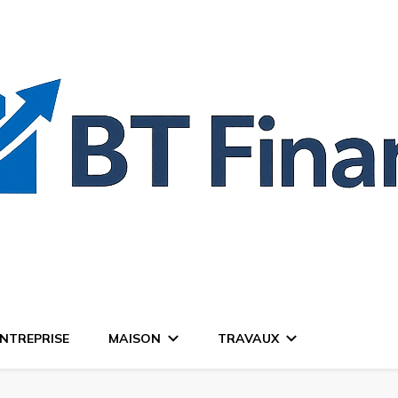
NTREPRISE
MAISON
TRAVAUX