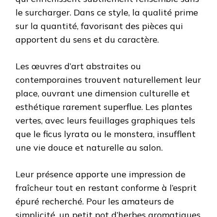
le surcharger. Dans ce style, la qualité prime
sur la quantité, favorisant des pièces qui
apportent du sens et du caractère.
Les œuvres d’art abstraites ou
contemporaines trouvent naturellement leur
place, ouvrant une dimension culturelle et
esthétique rarement superflue. Les plantes
vertes, avec leurs feuillages graphiques tels
que le ficus lyrata ou le monstera, insufflent
une vie douce et naturelle au salon.
Leur présence apporte une impression de
fraîcheur tout en restant conforme à l’esprit
épuré recherché. Pour les amateurs de
simplicité, un petit pot d’herbes aromatiques