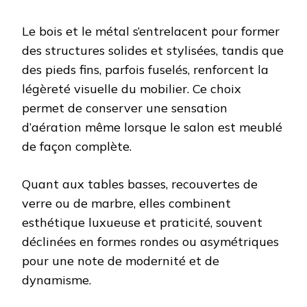
Le bois et le métal s’entrelacent pour former
des structures solides et stylisées, tandis que
des pieds fins, parfois fuselés, renforcent la
légèreté visuelle du mobilier. Ce choix
permet de conserver une sensation
d’aération même lorsque le salon est meublé
de façon complète.
Quant aux tables basses, recouvertes de
verre ou de marbre, elles combinent
esthétique luxueuse et praticité, souvent
déclinées en formes rondes ou asymétriques
pour une note de modernité et de
dynamisme.