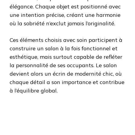
élégance. Chaque objet est positionné avec
une intention précise, créant une harmonie
où la sobriété n’exclut jamais l’originalité.
Ces éléments choisis avec soin participent à
construire un salon à la fois fonctionnel et
esthétique, mais surtout capable de refléter
la personnalité de ses occupants. Le salon
devient alors un écrin de modernité chic, où
chaque détail a son importance et contribue
à l’équilibre global.