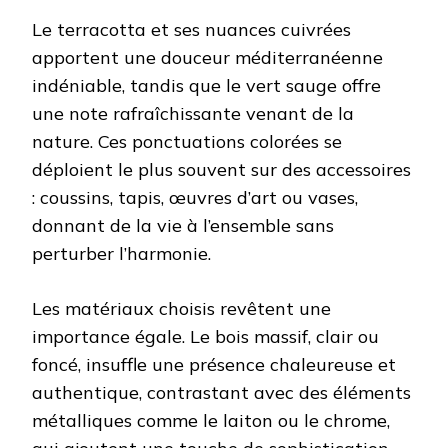
Le terracotta et ses nuances cuivrées
apportent une douceur méditerranéenne
indéniable, tandis que le vert sauge offre
une note rafraîchissante venant de la
nature. Ces ponctuations colorées se
déploient le plus souvent sur des accessoires
: coussins, tapis, œuvres d’art ou vases,
donnant de la vie à l’ensemble sans
perturber l’harmonie.
Les matériaux choisis revêtent une
importance égale. Le bois massif, clair ou
foncé, insuffle une présence chaleureuse et
authentique, contrastant avec des éléments
métalliques comme le laiton ou le chrome,