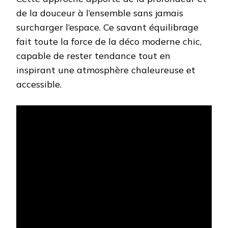
de la douceur à l’ensemble sans jamais
surcharger l’espace. Ce savant équilibrage
fait toute la force de la déco moderne chic,
capable de rester tendance tout en
inspirant une atmosphère chaleureuse et
accessible.