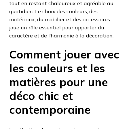
tout en restant chaleureux et agréable au
quotidien. Le choix des couleurs, des
matériaux, du mobilier et des accessoires
joue un rôle essentiel pour apporter du
caractère et de l’harmonie à la décoration.
Comment jouer avec
les couleurs et les
matières pour une
déco chic et
contemporaine