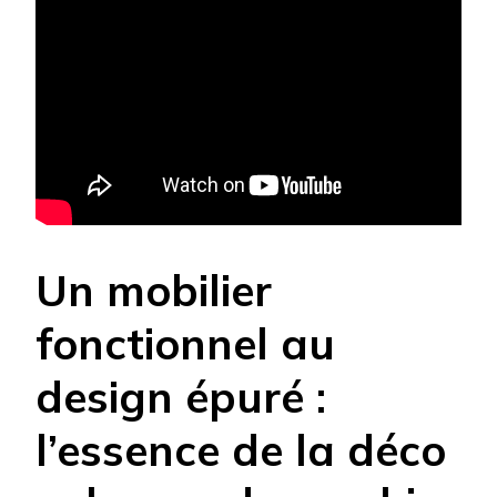
Un mobilier
fonctionnel au
design épuré :
l’essence de la déco