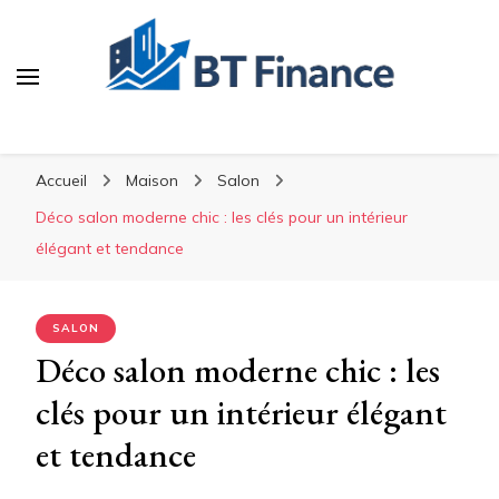
BT Finance
Investissez malin, construisez durable
Accueil
Maison
Salon
Déco salon moderne chic : les clés pour un intérieur
élégant et tendance
SALON
Déco salon moderne chic : les
clés pour un intérieur élégant
et tendance