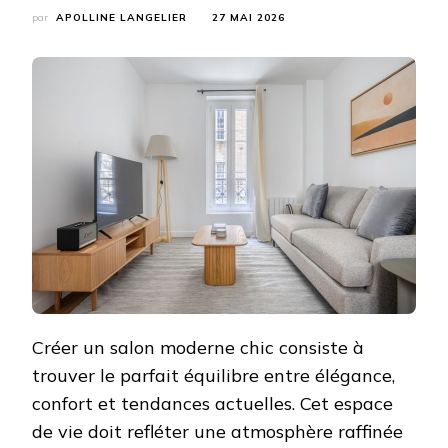
par
APOLLINE LANGELIER
27 MAI 2026
Créer un salon moderne chic consiste à
trouver le parfait équilibre entre élégance,
confort et tendances actuelles. Cet espace
de vie doit refléter une atmosphère raffinée