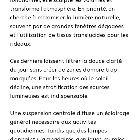
transforme l’atmosphère. En priorité, on
cherche à maximiser la lumière naturelle,
souvent par de grandes fenêtres dégagées
et l’utilisation de tissus translucides pour les
rideaux.
Ces derniers laissent filtrer la douce clarté
du jour sans créer de zones d’ombre trop
marquées. Pour les heures où le soleil
décline, une stratification des sources
lumineuses est indispensable.
Une suspension centrale diffuse un éclairage
général nécessaire aux activités
quotidiennes, tandis que des lampes
d’appoint ( lampadaires, appliques murales