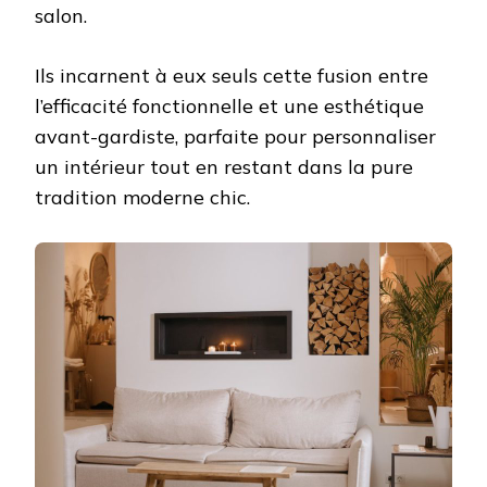
salon.
Ils incarnent à eux seuls cette fusion entre
l’efficacité fonctionnelle et une esthétique
avant-gardiste, parfaite pour personnaliser
un intérieur tout en restant dans la pure
tradition moderne chic.