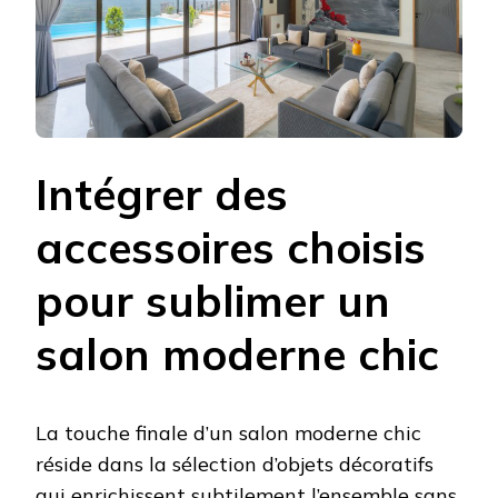
Intégrer des
accessoires choisis
pour sublimer un
salon moderne chic
La touche finale d’un salon moderne chic
réside dans la sélection d’objets décoratifs
qui enrichissent subtilement l’ensemble sans