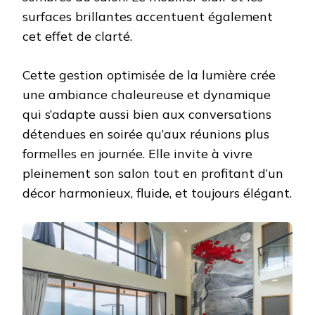
surfaces brillantes accentuent également
cet effet de clarté.
Cette gestion optimisée de la lumière crée
une ambiance chaleureuse et dynamique
qui s’adapte aussi bien aux conversations
détendues en soirée qu’aux réunions plus
formelles en journée. Elle invite à vivre
pleinement son salon tout en profitant d’un
décor harmonieux, fluide, et toujours élégant.