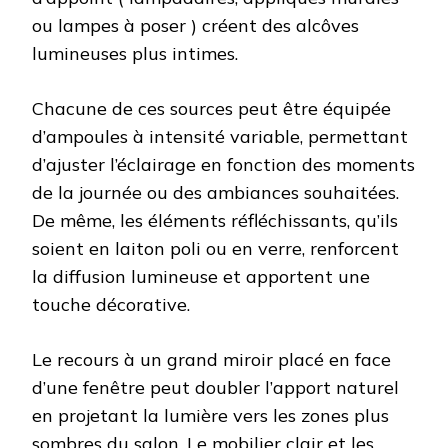
ou lampes à poser ) créent des alcôves
lumineuses plus intimes.
Chacune de ces sources peut être équipée
d’ampoules à intensité variable, permettant
d’ajuster l’éclairage en fonction des moments
de la journée ou des ambiances souhaitées.
De même, les éléments réfléchissants, qu’ils
soient en laiton poli ou en verre, renforcent
la diffusion lumineuse et apportent une
touche décorative.
Le recours à un grand miroir placé en face
d’une fenêtre peut doubler l’apport naturel
en projetant la lumière vers les zones plus
sombres du salon. Le mobilier clair et les