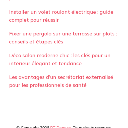
Installer un volet roulant électrique : guide
complet pour réussir
Fixer une pergola sur une terrasse sur plots :
conseils et étapes clés
Déco salon moderne chic : les clés pour un
intérieur élégant et tendance
Les avantages d’un secrétariat externalisé
pour les professionnels de santé
© Copyright 2026
BT Finance
. Tous droits réservés.