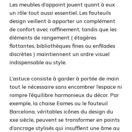
Les meubles d’appoint jouent quant à eux
un rôle tout aussi essentiel. Les fauteuils
design veillent à apporter un complément
de confort avec raffinement, tandis que les
éléments de rangement ( étagères
flottantes, bibliothèques fines ou enfilades
discrètes ) maintiennent un ordre visuel
indispensable au style.
L’astuce consiste à garder à portée de main
tout le nécessaire sans encombrer l’espace ni
rompre l’équilibre harmonieux du décor. Par
exemple, la chaise Eames ou le fauteuil
Barcelona, véritables icônes du design du
xxe siècle, peuvent se transformer en points
d’ancrage stylisés qui insufflent une âme au