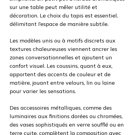
sur une table peut mêler utilité et
décoration. Le choix du tapis est essentiel,
délimitant l’espace de manière subtile.
Les modèles unis ou à motifs discrets aux
textures chaleureuses viennent ancrer les
zones conversationnelles et ajoutent un
confort visuel. Les coussins, quant à eux,
apportent des accents de couleur et de
matière, jouant entre velours, lin ou laine
pour varier les sensations.
Des accessoires métalliques, comme des
luminaires aux finitions dorées ou chromées,
des vases sophistiqués en verre soufflé ou en
terre cuite, complètent la composition avec