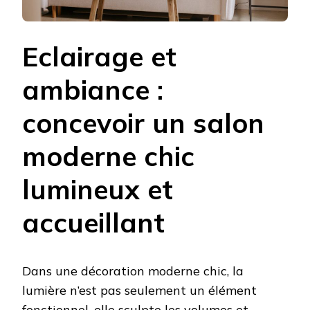
Eclairage et
ambiance :
concevoir un salon
moderne chic
lumineux et
accueillant
Dans une décoration moderne chic, la
lumière n’est pas seulement un élément
fonctionnel, elle sculpte les volumes et