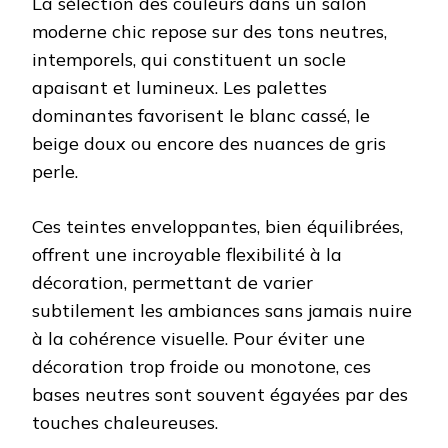
La sélection des couleurs dans un salon
moderne chic repose sur des tons neutres,
intemporels, qui constituent un socle
apaisant et lumineux. Les palettes
dominantes favorisent le blanc cassé, le
beige doux ou encore des nuances de gris
perle.
Ces teintes enveloppantes, bien équilibrées,
offrent une incroyable flexibilité à la
décoration, permettant de varier
subtilement les ambiances sans jamais nuire
à la cohérence visuelle. Pour éviter une
décoration trop froide ou monotone, ces
bases neutres sont souvent égayées par des
touches chaleureuses.