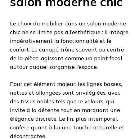
salon moderne chic
Le choix du mobilier dans un salon moderne
chic ne se limite pas à l’esthétique : il intègre
impérativement la fonctionnalité et le
confort. Le canapé trône souvent au centre
de la pièce, agissant comme un point focal
autour duquel s’organise l’espace.
Pour cet élément majeur, les lignes basses,
nettes et allongées sont privilégiées, avec
des tissus nobles tels que le velours, qui
invite à la détente tout en marquant une
élégance discrète. Le lin, plus intemporel,
confère quant à lui une touche naturelle et
décontractée.