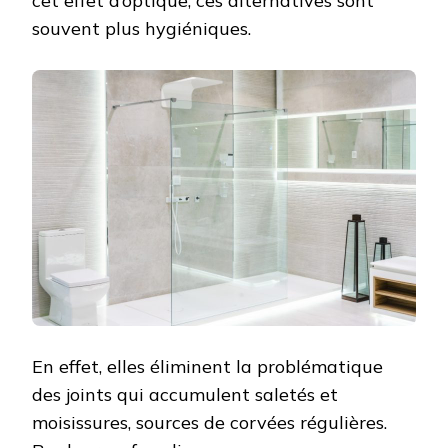
cet effet d’optique, ces alternatives sont
souvent plus hygiéniques.
En effet, elles éliminent la problématique
des joints qui accumulent saletés et
moisissures, sources de corvées régulières.