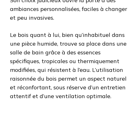
Son choix judicieux ouvre la porte à des
ambiances personnalisées, faciles à changer
et peu invasives.
Le bois quant à lui, bien qu’inhabituel dans
une pièce humide, trouve sa place dans une
salle de bain grâce à des essences
spécifiques, tropicales ou thermiquement
modifiées, qui résistent à l’eau. L’utilisation
raisonnée du bois permet un aspect naturel
et réconfortant, sous réserve d’un entretien
attentif et d’une ventilation optimale.