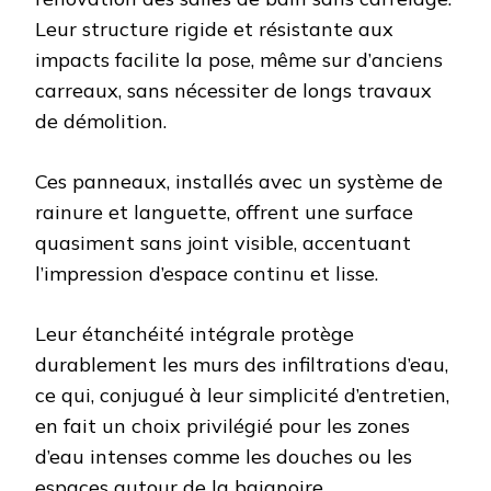
Leur structure rigide et résistante aux
impacts facilite la pose, même sur d’anciens
carreaux, sans nécessiter de longs travaux
de démolition.
Ces panneaux, installés avec un système de
rainure et languette, offrent une surface
quasiment sans joint visible, accentuant
l’impression d’espace continu et lisse.
Leur étanchéité intégrale protège
durablement les murs des infiltrations d’eau,
ce qui, conjugué à leur simplicité d’entretien,
en fait un choix privilégié pour les zones
d’eau intenses comme les douches ou les
espaces autour de la baignoire.