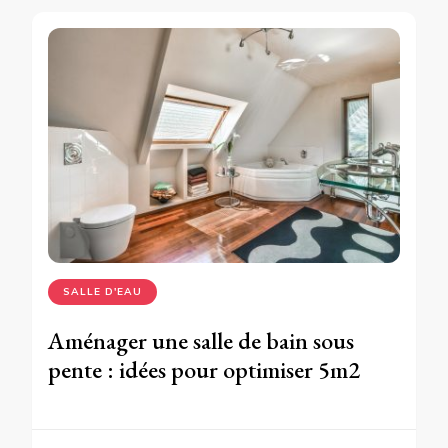
SALLE D'EAU
Aménager une salle de bain sous
pente : idées pour optimiser 5m2