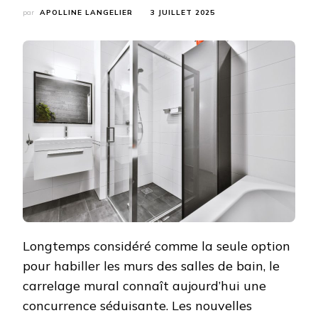
par
APOLLINE LANGELIER
3 JUILLET 2025
Longtemps considéré comme la seule option
pour habiller les murs des salles de bain, le
carrelage mural connaît aujourd’hui une
concurrence séduisante. Les nouvelles