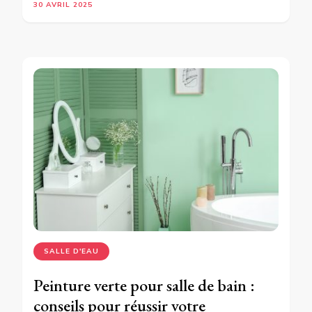
30 AVRIL 2025
SALLE D'EAU
Peinture verte pour salle de bain :
conseils pour réussir votre