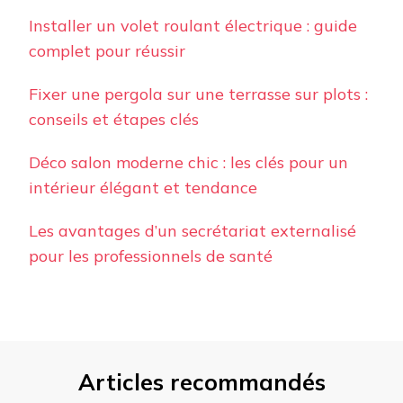
Installer un volet roulant électrique : guide
complet pour réussir
Fixer une pergola sur une terrasse sur plots :
conseils et étapes clés
Déco salon moderne chic : les clés pour un
intérieur élégant et tendance
Les avantages d’un secrétariat externalisé
pour les professionnels de santé
Articles recommandés