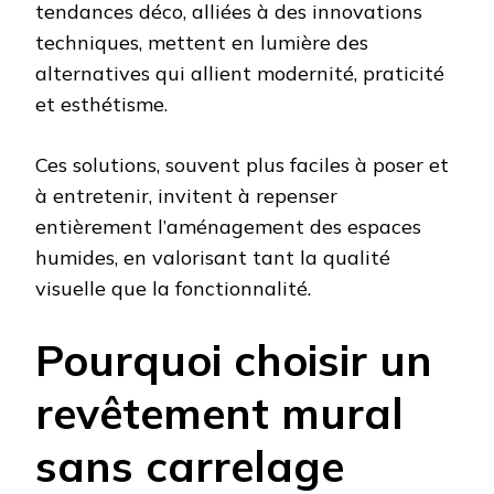
tendances déco, alliées à des innovations
techniques, mettent en lumière des
alternatives qui allient modernité, praticité
et esthétisme.
Ces solutions, souvent plus faciles à poser et
à entretenir, invitent à repenser
entièrement l’aménagement des espaces
humides, en valorisant tant la qualité
visuelle que la fonctionnalité.
Pourquoi choisir un
revêtement mural
sans carrelage