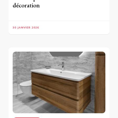
décoration
30 JANVIER 2026