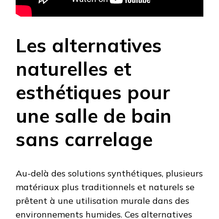
Les alternatives
naturelles et
esthétiques pour
une salle de bain
sans carrelage
Au-delà des solutions synthétiques, plusieurs
matériaux plus traditionnels et naturels se
prêtent à une utilisation murale dans des
environnements humides. Ces alternatives