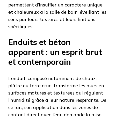
permettent d’insuffler un caractère unique
et chaleureux à la salle de bain, éveillant les
sens par leurs textures et leurs finitions
spécifiques.
Enduits et béton
apparent : un esprit brut
et contemporain
L’enduit, composé notamment de chaux,
plâtre ou terre crue, transforme les murs en
surfaces matures et texturées qui régulent
l’humidité grâce à leur nature respirante. De
ce fait, son application dans les zones de
contact direct avec l’eau demande la mise