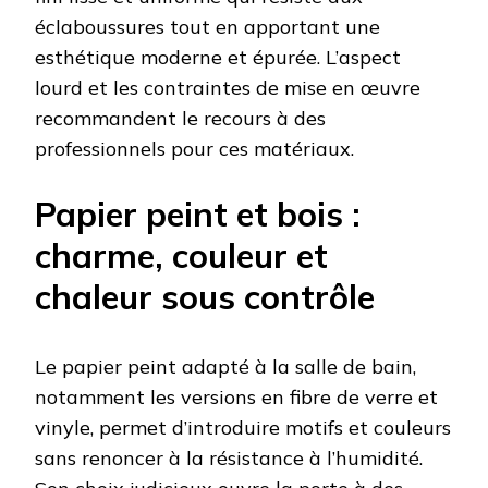
éclaboussures tout en apportant une
esthétique moderne et épurée. L’aspect
lourd et les contraintes de mise en œuvre
recommandent le recours à des
professionnels pour ces matériaux.
Papier peint et bois :
charme, couleur et
chaleur sous contrôle
Le papier peint adapté à la salle de bain,
notamment les versions en fibre de verre et
vinyle, permet d’introduire motifs et couleurs
sans renoncer à la résistance à l’humidité.