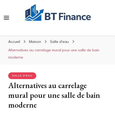
BT Finance
Investissez malin, construisez durable
Accueil
Maison
Salle d'eau
Alternatives au carrelage mural pour une salle de bain
moderne
SALLE D'EAU
Alternatives au carrelage
mural pour une salle de bain
moderne