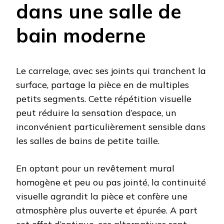
dans une salle de
bain moderne
Le carrelage, avec ses joints qui tranchent la
surface, partage la pièce en de multiples
petits segments. Cette répétition visuelle
peut réduire la sensation d’espace, un
inconvénient particulièrement sensible dans
les salles de bains de petite taille.
En optant pour un revêtement mural
homogène et peu ou pas jointé, la continuité
visuelle agrandit la pièce et confère une
atmosphère plus ouverte et épurée. A part