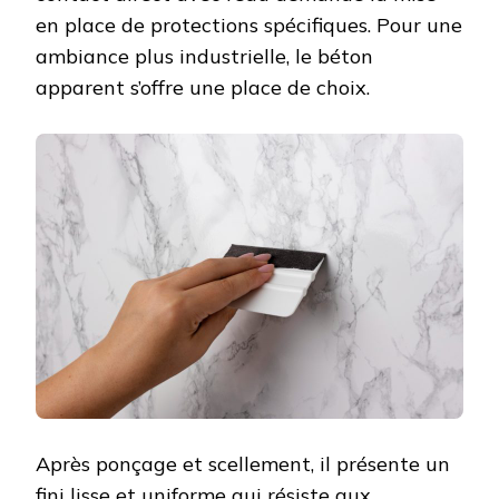
en place de protections spécifiques. Pour une
ambiance plus industrielle, le béton
apparent s’offre une place de choix.
Après ponçage et scellement, il présente un
fini lisse et uniforme qui résiste aux