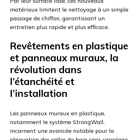
Par leur surface lisse, ces nouveaux
matériaux limitent le nettoyage à un simple
passage de chiffon, garantissant un
entretien plus rapide et plus efficace.
Revêtements en plastique
et panneaux muraux, la
révolution dans
l’étanchéité et
l’installation
Les panneaux muraux en plastique,
notamment le système StrongWall,
incarnent une avancée notable pour la
rénovation des salles de bain sans carrelage.