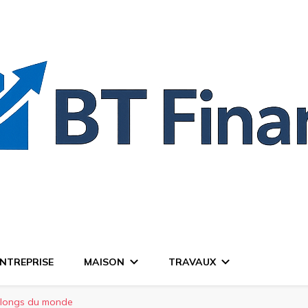
NTREPRISE
MAISON
TRAVAUX
s longs du monde