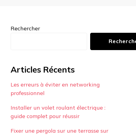
Rechercher
Recherch
Articles Récents
Les erreurs à éviter en networking
professionnel
Installer un volet roulant électrique :
guide complet pour réussir
Fixer une pergola sur une terrasse sur