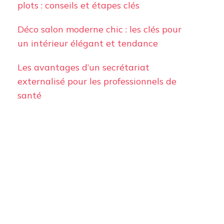
plots : conseils et étapes clés
Déco salon moderne chic : les clés pour
un intérieur élégant et tendance
Les avantages d’un secrétariat
externalisé pour les professionnels de
santé