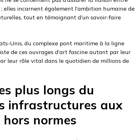
s ; elles incarnent également l’ambition humaine de
aturelles, tout en témoignant d’un savoir-faire
ats-Unis, du complexe pont maritime à la ligne
 liste de ces ouvrages d’art fascine autant par leur
r leur rôle vital dans le quotidien de millions de
es plus longs du
s infrastructures aux
 hors normes