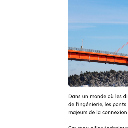
Dans un monde où les di
de l’ingénierie, les pon
majeurs de la connexion
Ces merveilles technique