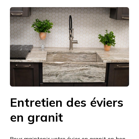
Entretien des éviers
en granit
Pour maintenir votre évier en granit en bon