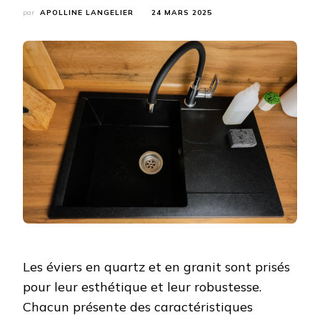
par
APOLLINE LANGELIER
24 MARS 2025
Les éviers en quartz et en granit sont prisés
pour leur esthétique et leur robustesse.
Chacun présente des caractéristiques