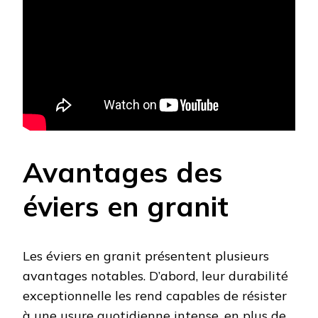
Avantages des
éviers en granit
Les éviers en granit présentent plusieurs
avantages notables. D’abord, leur durabilité
exceptionnelle les rend capables de résister
à une usure quotidienne intense, en plus de