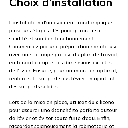
Choix d’installation
L’installation d’un évier en granit implique
plusieurs étapes clés pour garantir sa
solidité et son bon fonctionnement.
Commencez par une préparation minutieuse
avec une découpe précise du plan de travail,
en tenant compte des dimensions exactes
de l’évier. Ensuite, pour un maintien optimal,
renforcez le support sous l’évier en ajoutant
des supports solides.
Lors de la mise en place, utilisez du silicone
pour assurer une étanchéité parfaite autour
de l’évier et éviter toute fuite d’eau. Enfin,
raccordez soigneusement la robinetterie et