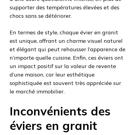
supporter des températures élevées et des
chocs sans se détériorer.
En termes de style, chaque évier en granit
est unique, offrant un charme visuel naturel
et élégant qui peut rehausser l’apparence de
n’importe quelle cuisine. Enfin, ces éviers ont
un impact positif sur la valeur de revente
d’une maison, car leur esthétique
sophistiquée est souvent très appréciée sur
le marché immobilier.
Inconvénients des
éviers en granit