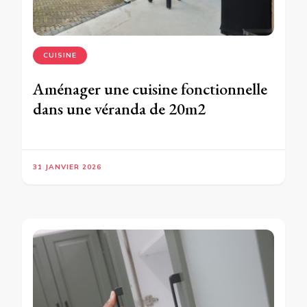
CUISINE
Aménager une cuisine fonctionnelle
dans une véranda de 20m2
31 JANVIER 2026