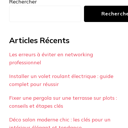
Rechercher
Recherch
Articles Récents
Les erreurs à éviter en networking
professionnel
Installer un volet roulant électrique : guide
complet pour réussir
Fixer une pergola sur une terrasse sur plots :
conseils et étapes clés
Déco salon moderne chic : les clés pour un
intérieur élégant et tendance