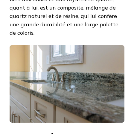
quant à lui, est un composite, mélange de
quartz naturel et de résine, qui lui confère
une grande durabilité et une large palette
de coloris.