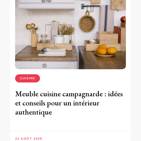
CUISINE
Meuble cuisine campagnarde : idées
et conseils pour un intérieur
authentique
21 AOÛT 2025