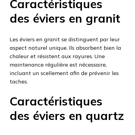
Caractéristiques
des éviers en granit
Les éviers en granit se distinguent par leur
aspect naturel unique. Ils absorbent bien la
chaleur et résistent aux rayures. Une
maintenance régulière est nécessaire,
incluant un scellement afin de prévenir les
taches.
Caractéristiques
des éviers en quartz