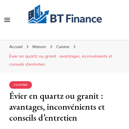
BT Finance
Investissez malin, construisez durable
Accueil
Maison
Cuisine
Évier en quartz ou granit : avantages, inconvénients et
conseils d’entretien
CUISINE
Évier en quartz ou granit :
avantages, inconvénients et
conseils d’entretien