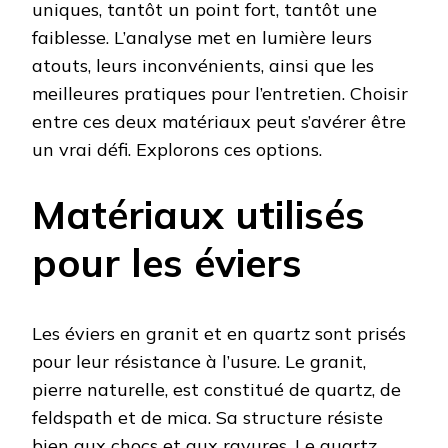
uniques, tantôt un point fort, tantôt une
faiblesse. L’analyse met en lumière leurs
atouts, leurs inconvénients, ainsi que les
meilleures pratiques pour l’entretien. Choisir
entre ces deux matériaux peut s’avérer être
un vrai défi. Explorons ces options.
Matériaux utilisés
pour les éviers
Les éviers en granit et en quartz sont prisés
pour leur résistance à l’usure. Le granit,
pierre naturelle, est constitué de quartz, de
feldspath et de mica. Sa structure résiste
bien aux chocs et aux rayures. Le quartz,