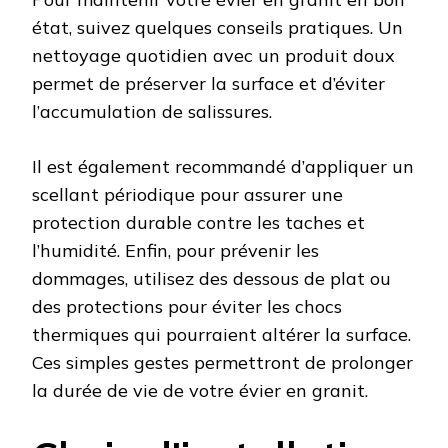
état, suivez quelques conseils pratiques. Un
nettoyage quotidien avec un produit doux
permet de préserver la surface et d’éviter
l’accumulation de salissures.
Il est également recommandé d’appliquer un
scellant périodique pour assurer une
protection durable contre les taches et
l’humidité. Enfin, pour prévenir les
dommages, utilisez des dessous de plat ou
des protections pour éviter les chocs
thermiques qui pourraient altérer la surface.
Ces simples gestes permettront de prolonger
la durée de vie de votre évier en granit.