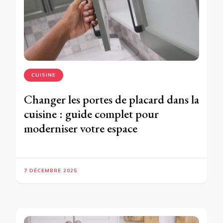
CUISINE
Changer les portes de placard dans la
cuisine : guide complet pour
moderniser votre espace
7 DÉCEMBRE 2025