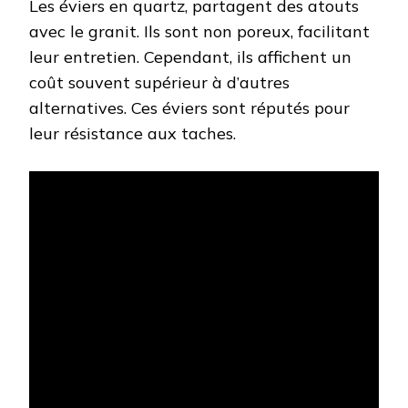
Les éviers en quartz, partagent des atouts
avec le granit. Ils sont non poreux, facilitant
leur entretien. Cependant, ils affichent un
coût souvent supérieur à d’autres
alternatives. Ces éviers sont réputés pour
leur résistance aux taches.