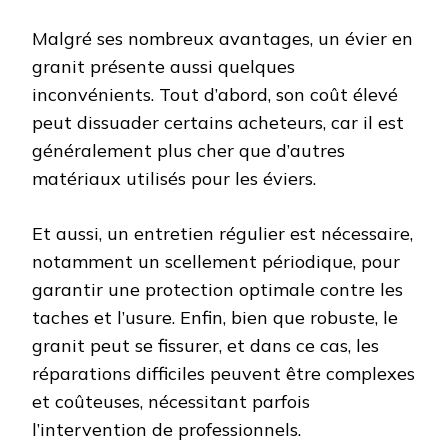
Malgré ses nombreux avantages, un évier en
granit présente aussi quelques
inconvénients. Tout d’abord, son coût élevé
peut dissuader certains acheteurs, car il est
généralement plus cher que d’autres
matériaux utilisés pour les éviers.
Et aussi, un entretien régulier est nécessaire,
notamment un scellement périodique, pour
garantir une protection optimale contre les
taches et l’usure. Enfin, bien que robuste, le
granit peut se fissurer, et dans ce cas, les
réparations difficiles peuvent être complexes
et coûteuses, nécessitant parfois
l’intervention de professionnels.