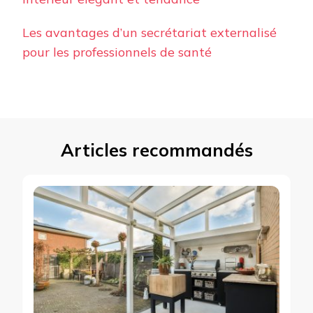
Les avantages d’un secrétariat externalisé
pour les professionnels de santé
Articles recommandés