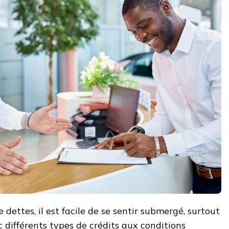
dettes, il est facile de se sentir submergé, surtout
ec différents types de crédits aux conditions