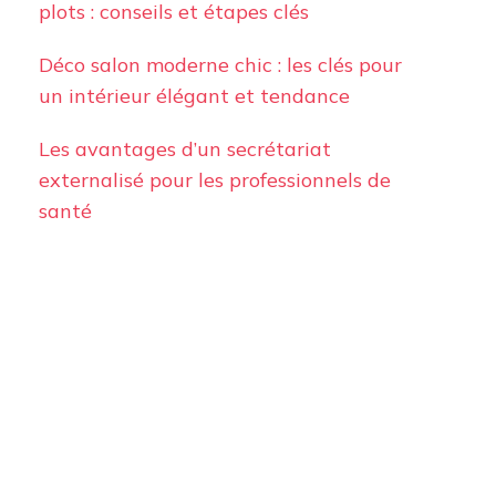
plots : conseils et étapes clés
Déco salon moderne chic : les clés pour
un intérieur élégant et tendance
Les avantages d’un secrétariat
externalisé pour les professionnels de
santé