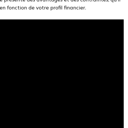
n fonction de votre profil financier.