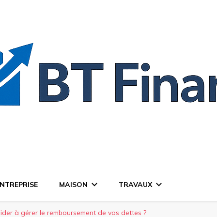
NTREPRISE
MAISON
TRAVAUX
ider à gérer le remboursement de vos dettes ?