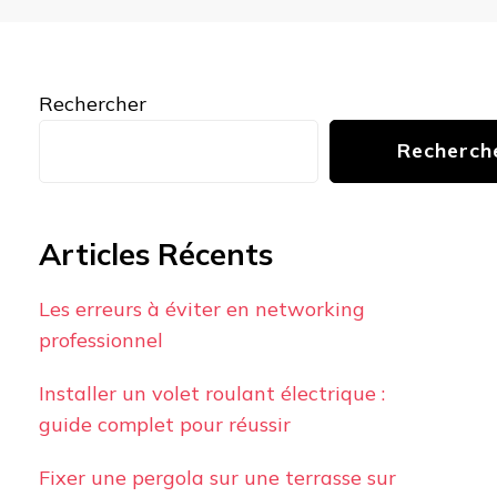
Rechercher
Recherch
Articles Récents
Les erreurs à éviter en networking
professionnel
Installer un volet roulant électrique :
guide complet pour réussir
Fixer une pergola sur une terrasse sur