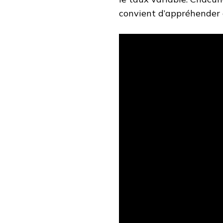
convient d’appréhender e