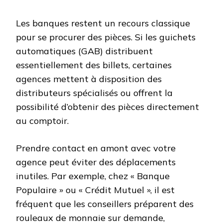
Les banques restent un recours classique
pour se procurer des pièces. Si les guichets
automatiques (GAB) distribuent
essentiellement des billets, certaines
agences mettent à disposition des
distributeurs spécialisés ou offrent la
possibilité d’obtenir des pièces directement
au comptoir.
Prendre contact en amont avec votre
agence peut éviter des déplacements
inutiles. Par exemple, chez « Banque
Populaire » ou « Crédit Mutuel », il est
fréquent que les conseillers préparent des
rouleaux de monnaie sur demande,