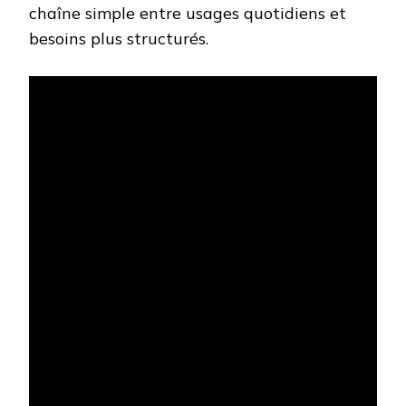
chaîne simple entre usages quotidiens et
besoins plus structurés.