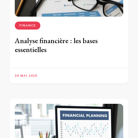
FINANCE
Analyse financière : les bases
essentielles
30 MAI 2025