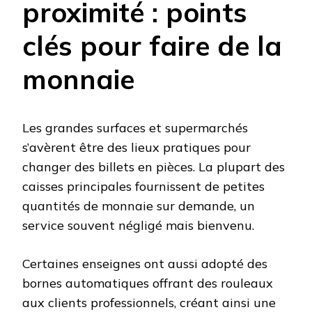
proximité : points
clés pour faire de la
monnaie
Les grandes surfaces et supermarchés
s’avèrent être des lieux pratiques pour
changer des billets en pièces. La plupart des
caisses principales fournissent de petites
quantités de monnaie sur demande, un
service souvent négligé mais bienvenu.
Certaines enseignes ont aussi adopté des
bornes automatiques offrant des rouleaux
aux clients professionnels, créant ainsi une