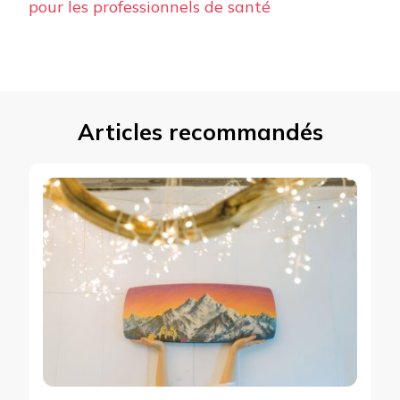
pour les professionnels de santé
Articles recommandés