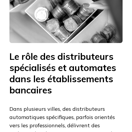
Le rôle des distributeurs
spécialisés et automates
dans les établissements
bancaires
Dans plusieurs villes, des distributeurs
automatiques spécifiques, parfois orientés
vers les professionnels, délivrent des