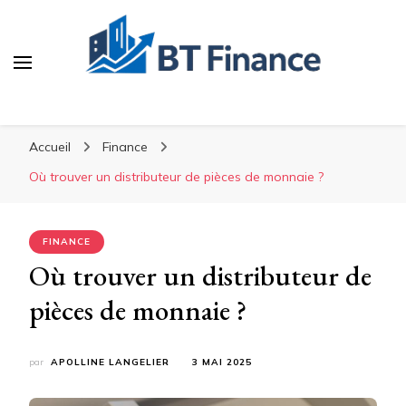
BT Finance
Investissez malin, construisez durable
Accueil
Finance
Où trouver un distributeur de pièces de monnaie ?
FINANCE
Où trouver un distributeur de
pièces de monnaie ?
par
APOLLINE LANGELIER
3 MAI 2025