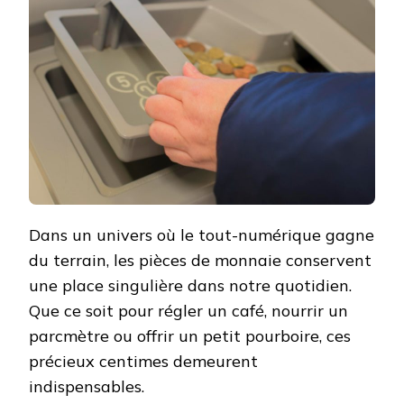
Dans un univers où le tout-numérique gagne
du terrain, les pièces de monnaie conservent
une place singulière dans notre quotidien.
Que ce soit pour régler un café, nourrir un
parcmètre ou offrir un petit pourboire, ces
précieux centimes demeurent
indispensables.