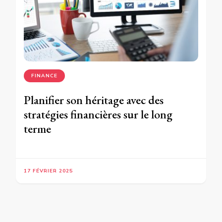
FINANCE
Planifier son héritage avec des
stratégies financières sur le long
terme
17 FÉVRIER 2025