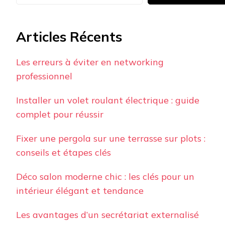
Articles Récents
Les erreurs à éviter en networking
professionnel
Installer un volet roulant électrique : guide
complet pour réussir
Fixer une pergola sur une terrasse sur plots :
conseils et étapes clés
Déco salon moderne chic : les clés pour un
intérieur élégant et tendance
Les avantages d’un secrétariat externalisé