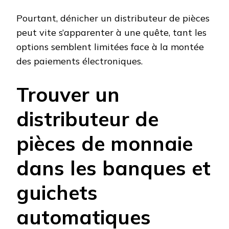
Pourtant, dénicher un distributeur de pièces
peut vite s’apparenter à une quête, tant les
options semblent limitées face à la montée
des paiements électroniques.
Trouver un
distributeur de
pièces de monnaie
dans les banques et
guichets
automatiques