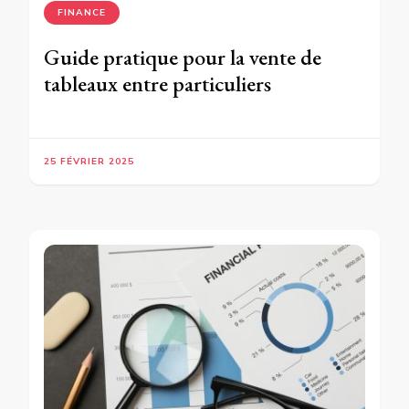
FINANCE
Guide pratique pour la vente de
tableaux entre particuliers
25 FÉVRIER 2025