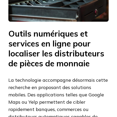
Outils numériques et
services en ligne pour
localiser les distributeurs
de pièces de monnaie
La technologie accompagne désormais cette
recherche en proposant des solutions
mobiles. Des applications telles que Google
Maps ou Yelp permettent de cibler
rapidement banques, commerces ou
distributeurs automatiques capables de