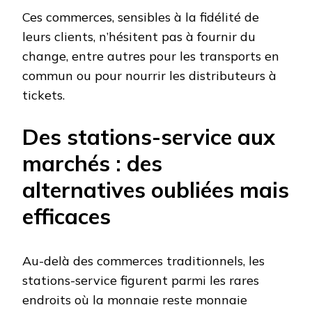
Ces commerces, sensibles à la fidélité de
leurs clients, n’hésitent pas à fournir du
change, entre autres pour les transports en
commun ou pour nourrir les distributeurs à
tickets.
Des stations-service aux
marchés : des
alternatives oubliées mais
efficaces
Au-delà des commerces traditionnels, les
stations-service figurent parmi les rares
endroits où la monnaie reste monnaie