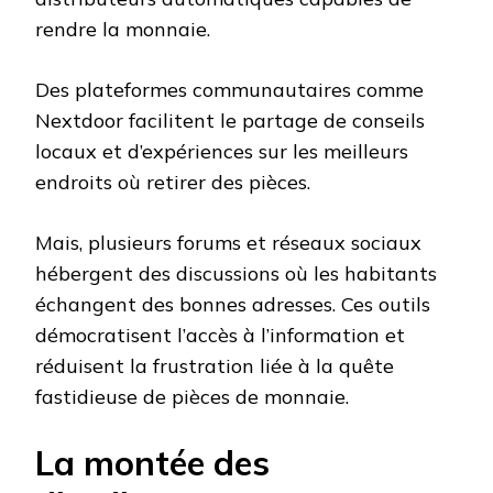
rendre la monnaie.
Des plateformes communautaires comme
Nextdoor facilitent le partage de conseils
locaux et d’expériences sur les meilleurs
endroits où retirer des pièces.
Mais, plusieurs forums et réseaux sociaux
hébergent des discussions où les habitants
échangent des bonnes adresses. Ces outils
démocratisent l’accès à l’information et
réduisent la frustration liée à la quête
fastidieuse de pièces de monnaie.
La montée des