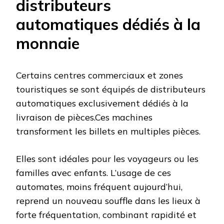
distributeurs
automatiques dédiés à la
monnaie
Certains centres commerciaux et zones
touristiques se sont équipés de distributeurs
automatiques exclusivement dédiés à la
livraison de pièces.Ces machines
transforment les billets en multiples pièces.
Elles sont idéales pour les voyageurs ou les
familles avec enfants. L’usage de ces
automates, moins fréquent aujourd’hui,
reprend un nouveau souffle dans les lieux à
forte fréquentation, combinant rapidité et