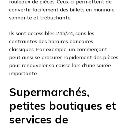
rouleaux de pièces. Ceux-ci permettent de
convertir facilement des billets en monnaie
sonnante et trébuchante.
Ils sont accessibles 24h/24, sans les
contraintes des horaires bancaires
classiques. Par exemple, un commerçant
peut ainsi se procurer rapidement des pièces
pour renouveler sa caisse lors d’une soirée
importante.
Supermarchés,
petites boutiques et
services de