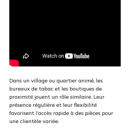
Dans un village ou quartier animé, les
bureaux de tabac et les boutiques de
proximité jouent un rôle similaire. Leur
présence régulière et leur flexibilité
favorisent l’accès rapide à des pièces pour
une clientèle variée.