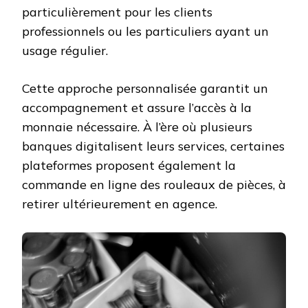
particulièrement pour les clients
professionnels ou les particuliers ayant un
usage régulier.
Cette approche personnalisée garantit un
accompagnement et assure l’accès à la
monnaie nécessaire. À l’ère où plusieurs
banques digitalisent leurs services, certaines
plateformes proposent également la
commande en ligne des rouleaux de pièces, à
retirer ultérieurement en agence.