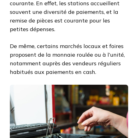
courante. En effet, les stations accueillent
souvent une diversité de paiements, et la
remise de pièces est courante pour les
petites dépenses.
De même, certains marchés locaux et foires
proposent de la monnaie roulée ou à l’unité,
notamment auprès des vendeurs réguliers
habitués aux paiements en cash.