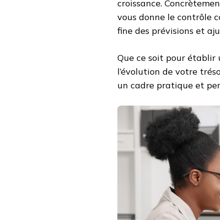
croissance. Concrètement,
vous donne le contrôle 
fine des prévisions et aj
Que ce soit pour établir 
l’évolution de votre tré
un cadre pratique et per