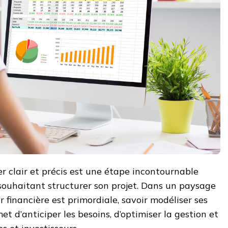
er clair et précis est une étape incontournable
souhaitant structurer son projet. Dans un paysage
 financière est primordiale, savoir modéliser ses
et d’anticiper les besoins, d’optimiser la gestion et