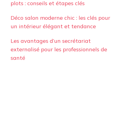
plots : conseils et étapes clés
Déco salon moderne chic : les clés pour
un intérieur élégant et tendance
Les avantages d’un secrétariat
externalisé pour les professionnels de
santé