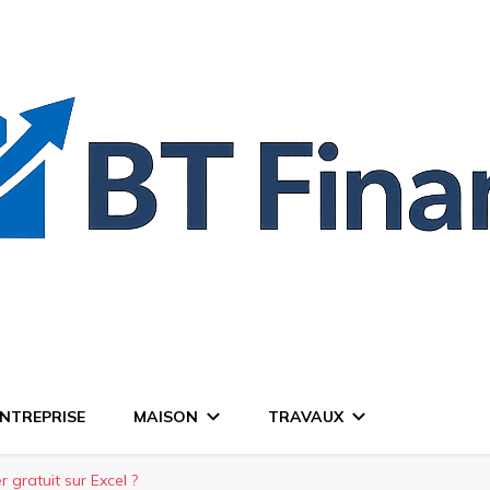
NTREPRISE
MAISON
TRAVAUX
 gratuit sur Excel ?