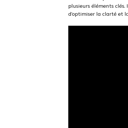
plusieurs éléments clés. 
d’optimiser la clarté et 