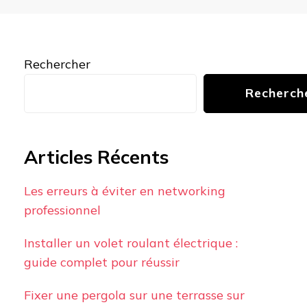
Rechercher
Recherch
Articles Récents
Les erreurs à éviter en networking
professionnel
Installer un volet roulant électrique :
guide complet pour réussir
Fixer une pergola sur une terrasse sur