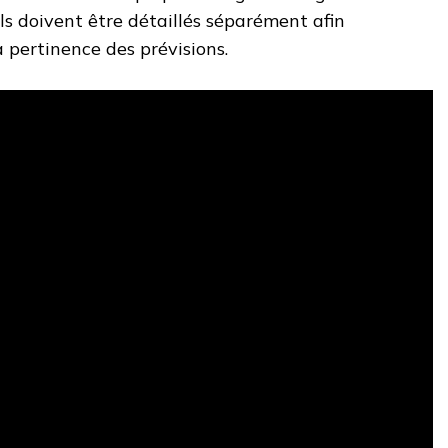
Ils doivent être détaillés séparément afin
la pertinence des prévisions.