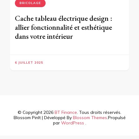
BRICOLAGE
Cache tableau électrique design :
allier fonctionnalité et esthétique
dans votre intérieur
6 JUILLET 2025
© Copyright 2026
BT Finance
. Tous droits réservés.
Blossom PinIt | Développé By
Blossom Themes
.Propulsé
par
WordPress
.