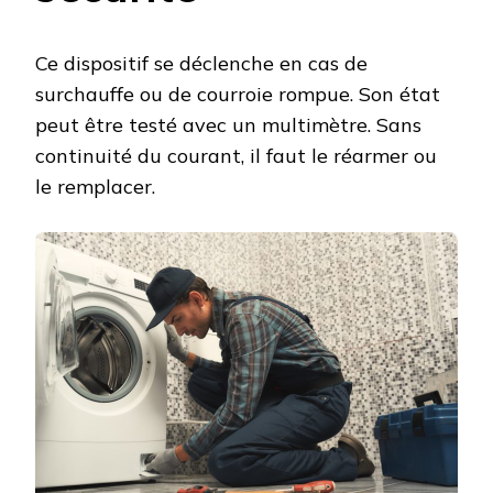
Ce dispositif se déclenche en cas de
surchauffe ou de courroie rompue. Son état
peut être testé avec un multimètre. Sans
continuité du courant, il faut le réarmer ou
le remplacer.