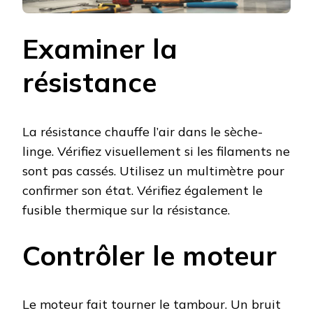
Examiner la
résistance
La résistance chauffe l’air dans le sèche-
linge. Vérifiez visuellement si les filaments ne
sont pas cassés. Utilisez un multimètre pour
confirmer son état. Vérifiez également le
fusible thermique sur la résistance.
Contrôler le moteur
Le moteur fait tourner le tambour. Un bruit