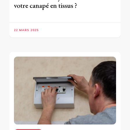
votre canapé en tissus ?
22 MARS 2025