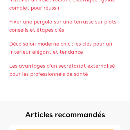
complet pour réussir
Fixer une pergola sur une terrasse sur plots :
conseils et étapes clés
Déco salon moderne chic : les clés pour un
intérieur élégant et tendance
Les avantages d’un secrétariat externalisé
pour les professionnels de santé
Articles recommandés