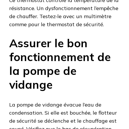
Ce thermostat contrôle la température de la
résistance. Un dysfonctionnement l’empêche
de chauffer. Testez-le avec un multimètre
comme pour le thermostat de sécurité.
Assurer le bon
fonctionnement de
la pompe de
vidange
La pompe de vidange évacue l’eau de
condensation. Si elle est bouchée, le flotteur
de sécurité se déclenche et le chauffage est
coupé. Vérifiez que le bac de récupération