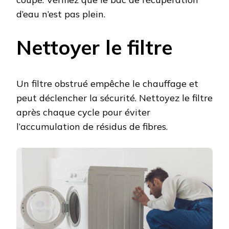
d’eau n’est pas plein.
Nettoyer le filtre
Un filtre obstrué empêche le chauffage et
peut déclencher la sécurité. Nettoyez le filtre
après chaque cycle pour éviter
l’accumulation de résidus de fibres.