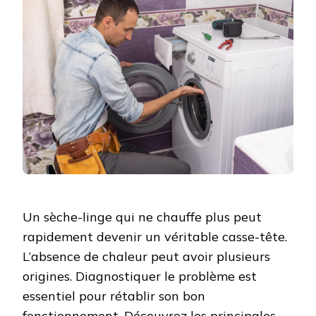
Un sèche-linge qui ne chauffe plus peut
rapidement devenir un véritable casse-tête.
L’absence de chaleur peut avoir plusieurs
origines. Diagnostiquer le problème est
essentiel pour rétablir son bon
fonctionnement. Découvrez les principales