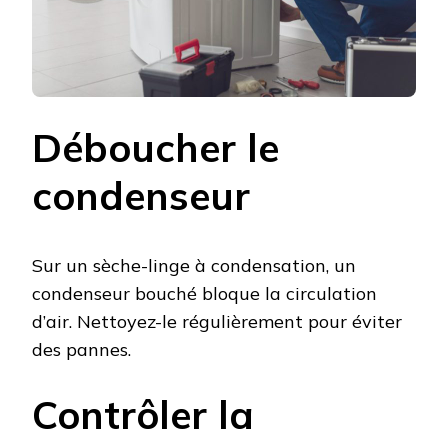
Déboucher le
condenseur
Sur un sèche-linge à condensation, un
condenseur bouché bloque la circulation
d’air. Nettoyez-le régulièrement pour éviter
des pannes.
Contrôler la