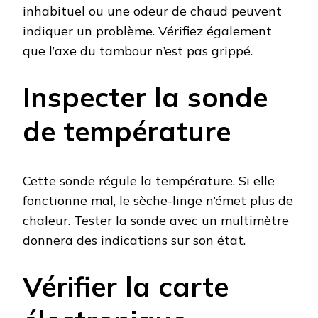
inhabituel ou une odeur de chaud peuvent
indiquer un problème. Vérifiez également
que l’axe du tambour n’est pas grippé.
Inspecter la sonde
de température
Cette sonde régule la température. Si elle
fonctionne mal, le sèche-linge n’émet plus de
chaleur. Tester la sonde avec un multimètre
donnera des indications sur son état.
Vérifier la carte