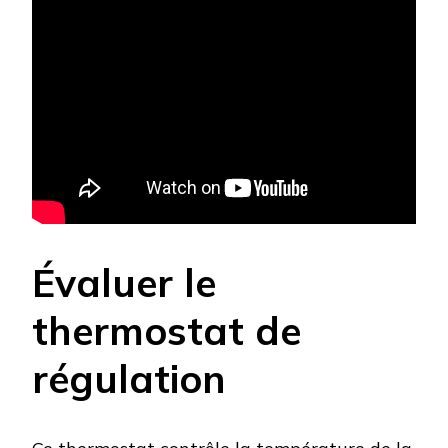
Évaluer le
thermostat de
régulation