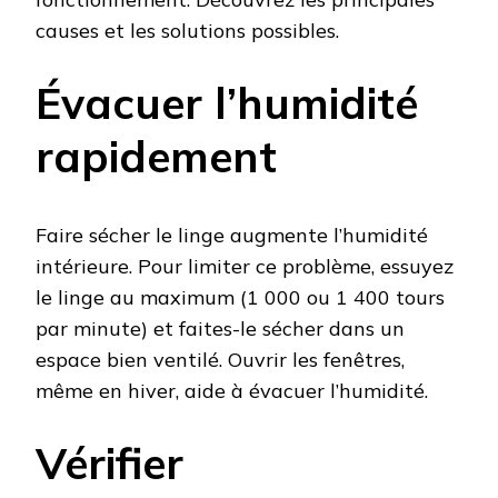
causes et les solutions possibles.
Évacuer l’humidité
rapidement
Faire sécher le linge augmente l’humidité
intérieure. Pour limiter ce problème, essuyez
le linge au maximum (1 000 ou 1 400 tours
par minute) et faites-le sécher dans un
espace bien ventilé. Ouvrir les fenêtres,
même en hiver, aide à évacuer l’humidité.
Vérifier