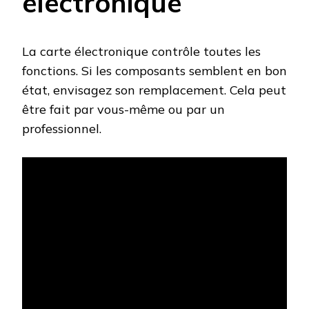
électronique
La carte électronique contrôle toutes les
fonctions. Si les composants semblent en bon
état, envisagez son remplacement. Cela peut
être fait par vous-même ou par un
professionnel.