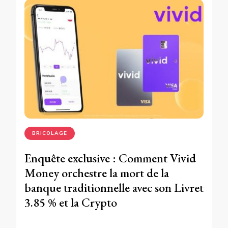
BRICOLAGE
Enquête exclusive : Comment Vivid
Money orchestre la mort de la
banque traditionnelle avec son Livret
3.85 % et la Crypto