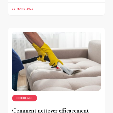
31 MARS 2026
BRICOLAGE
Comment nettoyer efficacement