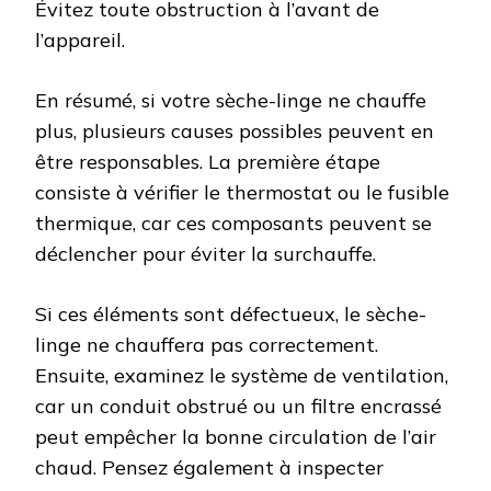
Évitez toute obstruction à l’avant de
l’appareil.
En résumé, si votre sèche-linge ne chauffe
plus, plusieurs causes possibles peuvent en
être responsables. La première étape
consiste à vérifier le thermostat ou le fusible
thermique, car ces composants peuvent se
déclencher pour éviter la surchauffe.
Si ces éléments sont défectueux, le sèche-
linge ne chauffera pas correctement.
Ensuite, examinez le système de ventilation,
car un conduit obstrué ou un filtre encrassé
peut empêcher la bonne circulation de l’air
chaud. Pensez également à inspecter