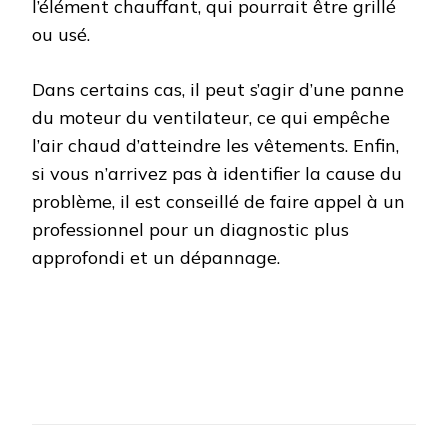
l’élément chauffant, qui pourrait être grillé
ou usé.
Dans certains cas, il peut s’agir d’une panne
du moteur du ventilateur, ce qui empêche
l’air chaud d’atteindre les vêtements. Enfin,
si vous n’arrivez pas à identifier la cause du
problème, il est conseillé de faire appel à un
professionnel pour un diagnostic plus
approfondi et un dépannage.