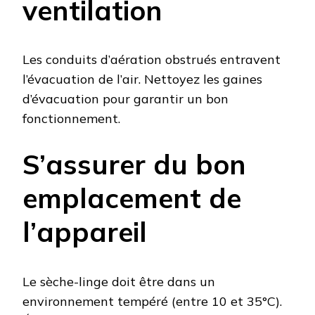
ventilation
Les conduits d’aération obstrués entravent
l’évacuation de l’air. Nettoyez les gaines
d’évacuation pour garantir un bon
fonctionnement.
S’assurer du bon
emplacement de
l’appareil
Le sèche-linge doit être dans un
environnement tempéré (entre 10 et 35°C).