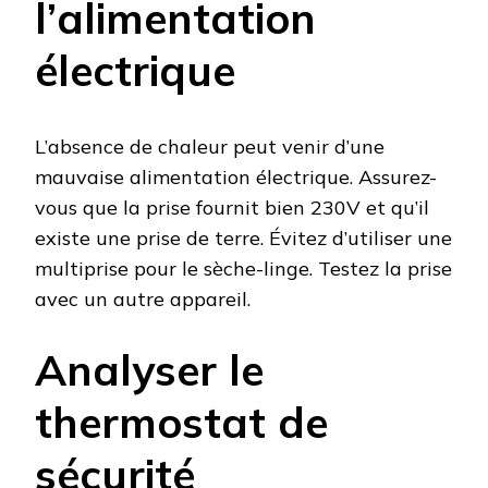
l’alimentation
électrique
L’absence de chaleur peut venir d’une
mauvaise alimentation électrique. Assurez-
vous que la prise fournit bien 230V et qu’il
existe une prise de terre. Évitez d’utiliser une
multiprise pour le sèche-linge. Testez la prise
avec un autre appareil.
Analyser le
thermostat de
sécurité