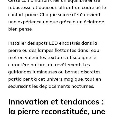
Cette combinaison crée un équilibre entre
robustesse et douceur, offrant un cadre où le
confort prime. Chaque soirée d’été devient
une expérience unique grâce à un éclairage
bien pensé.
Installer des spots LED encastrés dans la
pierre ou des lampes flottantes dans l’eau
met en valeur les textures et souligne le
caractère naturel du revêtement. Les
guirlandes lumineuses ou bornes discrètes
participent à cet univers magique, tout en
sécurisant les déplacements nocturnes.
Innovation et tendances :
la pierre reconstituée, une