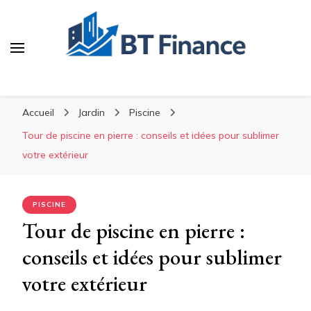
BT Finance
Investissez malin, construisez durable
Accueil
Jardin
Piscine
Tour de piscine en pierre : conseils et idées pour sublimer
votre extérieur
PISCINE
Tour de piscine en pierre :
conseils et idées pour sublimer
votre extérieur