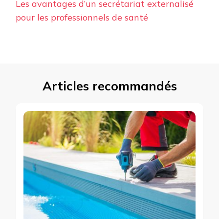
Les avantages d’un secrétariat externalisé
pour les professionnels de santé
Articles recommandés