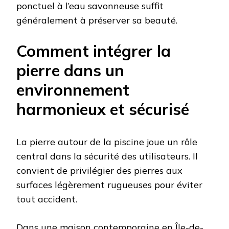
ponctuel à l’eau savonneuse suffit
généralement à préserver sa beauté.
Comment intégrer la
pierre dans un
environnement
harmonieux et sécurisé
La pierre autour de la piscine joue un rôle
central dans la sécurité des utilisateurs. Il
convient de privilégier des pierres aux
surfaces légèrement rugueuses pour éviter
tout accident.
Dans une maison contemporaine en Île-de-