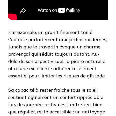
Par exemple, un granit finement taillé
s’adapte parfaitement aux jardins modernes,
tandis que le travertin évoque un charme
provençal qui séduit toujours autant. Au-
delà de son aspect visuel, la pierre naturelle
offre une excellente adhérence, élément
essentiel pour limiter les risques de glissade.
Sa capacité à rester fraîche sous le soleil
soutient également un confort appréciable
lors des journées estivales. L’entretien, bien
que régulier, reste accessible : un nettoyage