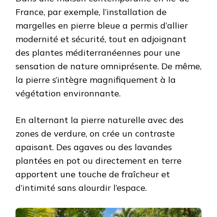
France, par exemple, l’installation de
margelles en pierre bleue a permis d’allier
modernité et sécurité, tout en adjoignant
des plantes méditerranéennes pour une
sensation de nature omniprésente. De même,
la pierre s’intègre magnifiquement à la
végétation environnante.
En alternant la pierre naturelle avec des
zones de verdure, on crée un contraste
apaisant. Des agaves ou des lavandes
plantées en pot ou directement en terre
apportent une touche de fraîcheur et
d’intimité sans alourdir l’espace.