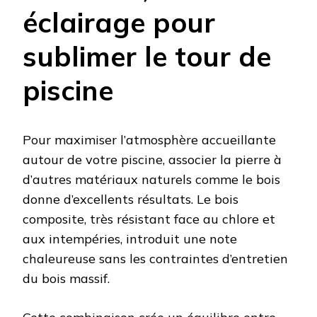
éclairage pour
sublimer le tour de
piscine
Pour maximiser l’atmosphère accueillante
autour de votre piscine, associer la pierre à
d’autres matériaux naturels comme le bois
donne d’excellents résultats. Le bois
composite, très résistant face au chlore et
aux intempéries, introduit une note
chaleureuse sans les contraintes d’entretien
du bois massif.