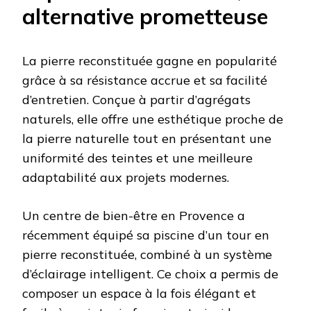
alternative prometteuse
La pierre reconstituée gagne en popularité
grâce à sa résistance accrue et sa facilité
d’entretien. Conçue à partir d’agrégats
naturels, elle offre une esthétique proche de
la pierre naturelle tout en présentant une
uniformité des teintes et une meilleure
adaptabilité aux projets modernes.
Un centre de bien-être en Provence a
récemment équipé sa piscine d’un tour en
pierre reconstituée, combiné à un système
d’éclairage intelligent. Ce choix a permis de
composer un espace à la fois élégant et