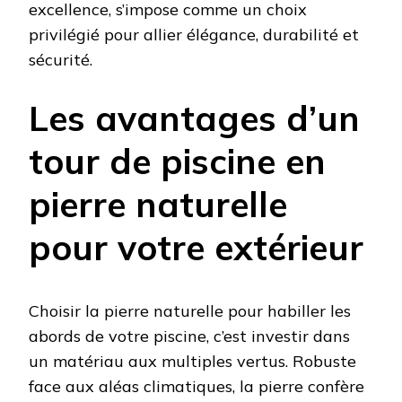
excellence, s’impose comme un choix
privilégié pour allier élégance, durabilité et
sécurité.
Les avantages d’un
tour de piscine en
pierre naturelle
pour votre extérieur
Choisir la pierre naturelle pour habiller les
abords de votre piscine, c’est investir dans
un matériau aux multiples vertus. Robuste
face aux aléas climatiques, la pierre confère