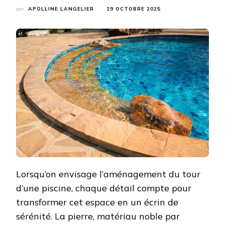
par
APOLLINE LANGELIER
19 OCTOBRE 2025
Lorsqu’on envisage l’aménagement du tour
d’une piscine, chaque détail compte pour
transformer cet espace en un écrin de
sérénité. La pierre, matériau noble par