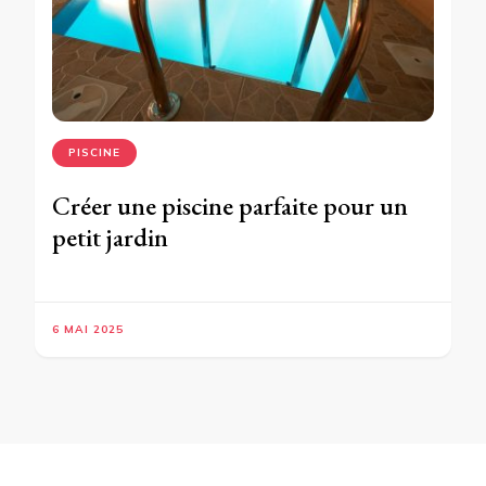
PISCINE
Créer une piscine parfaite pour un
petit jardin
6 MAI 2025