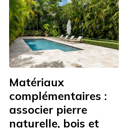
Matériaux
complémentaires :
associer pierre
naturelle, bois et