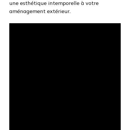
une esthétique intemporelle à votre
aménagement extérieur.