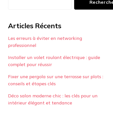
Recherch
Articles Récents
Les erreurs à éviter en networking
professionnel
Installer un volet roulant électrique : guide
complet pour réussir
Fixer une pergola sur une terrasse sur plots :
conseils et étapes clés
Déco salon moderne chic : les clés pour un
intérieur élégant et tendance