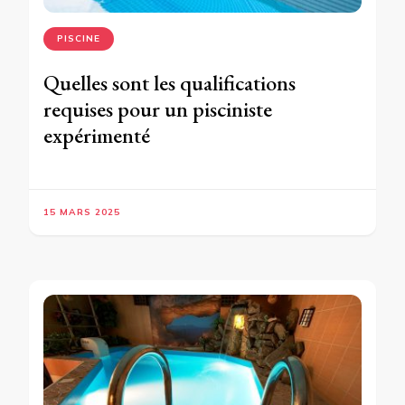
PISCINE
Quelles sont les qualifications
requises pour un pisciniste
expérimenté
15 MARS 2025